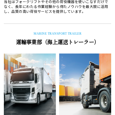
当社はフォークリフトやその他の荷役機器を使いこなすだけで
なく、長年にわたる作業経験から得たノウハウを最大限に活用
し、品質の高い荷役サービスを提供しています。
MARINE TRANSPORT TRAILER
運輸事業部（海上運送トレーラー）