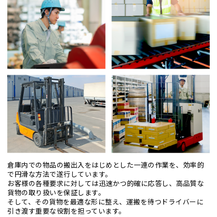
倉庫内での物品の搬出入をはじめとした一連の作業を、効率的
で円滑な方法で遂行しています。
お客様の各種要求に対しては迅速かつ的確に応答し、高品質な
貨物の取り扱いを保証します。
そして、その貨物を最適な形に整え、運搬を待つドライバーに
引き渡す重要な役割を担っています。