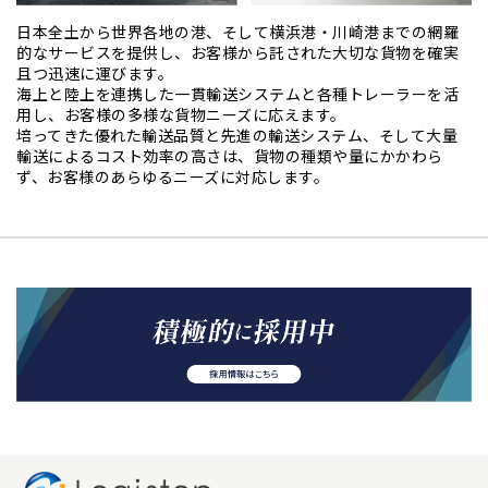
日本全土から世界各地の港、そして横浜港・川崎港までの網羅
的なサービスを提供し、お客様から託された大切な貨物を確実
且つ迅速に運びます。
海上と陸上を連携した一貫輸送システムと各種トレーラーを活
用し、お客様の多様な貨物ニーズに応えます。
培ってきた優れた輸送品質と先進の輸送システム、そして大量
輸送によるコスト効率の高さは、貨物の種類や量にかかわら
ず、お客様のあらゆるニーズに対応します。