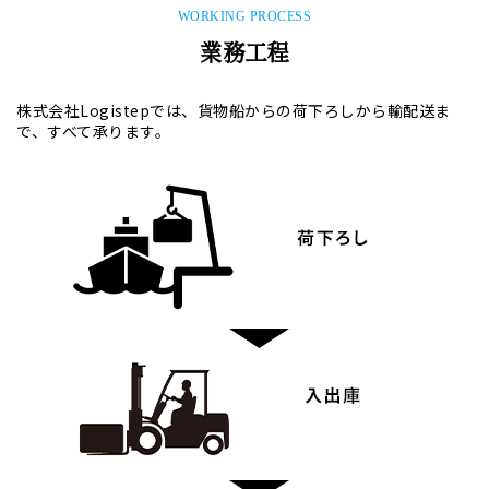
WORKING PROCESS
業務工程
株式会社Logistepでは、貨物船からの荷下ろしから輸配送ま
で、すべて承ります。