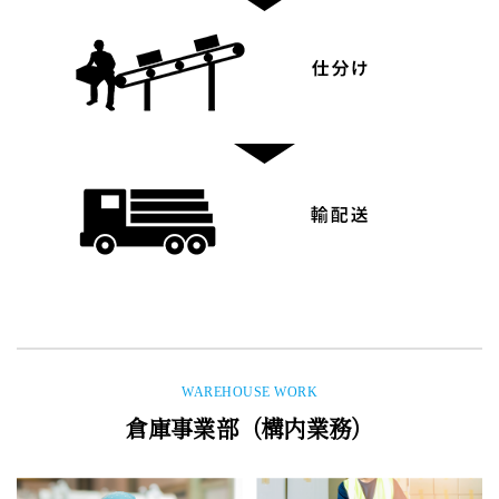
WAREHOUSE WORK
倉庫事業部（構内業務）