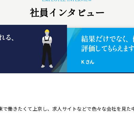
社員インタビュー
で働きたくて上京し、求人サイトなどで色々な会社を見た中でL