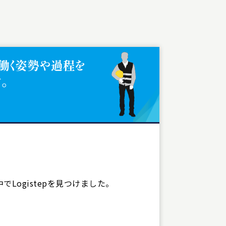
ogistepを見つけました。