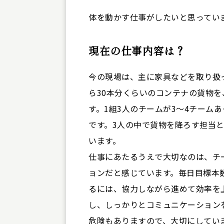
体を動かす仕事がしたいと思ってい
現在の仕事内容は？
今の現場は、主に家具などを取り扱っ
ら30本分くらいのコンテナの貨物
す。1組3人のチームが3～4チーム
です。3人の中で貨物を降ろす担当
います。
仕事にあたるうえで大切なのは、チ
ョンだと感じています。毎日目標本
るには、協力しながら進めて効率を
し、しっかりとコミュニケーション
危険もありますので、大切にしてい