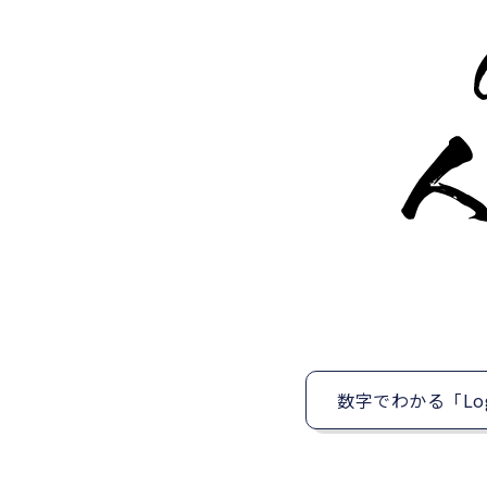
数字でわかる「Log