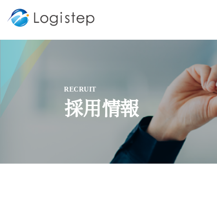
RECRUIT
採用情報