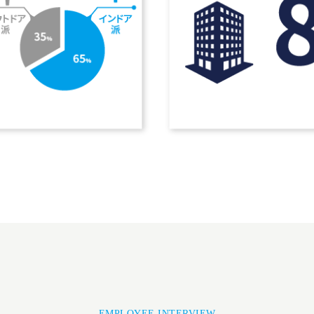
EMPLOYEE INTERVIEW