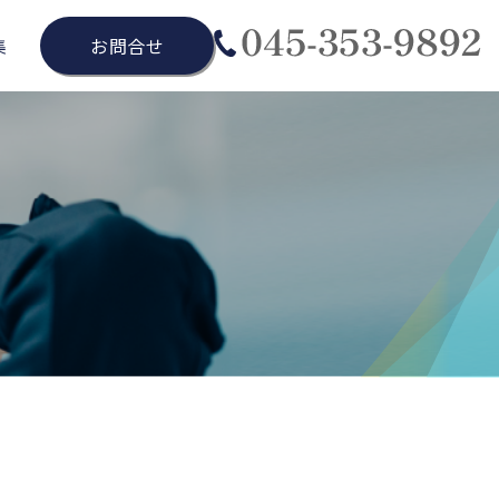
集
お問合せ