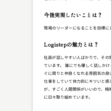
今後実現したいことは？
現場のリーダーになることを目標に
Logistepの魅力とは？
社員が話しやすい人ばかりで、その
ています。 誰にでも優しく話しか
ぐに周りと仲良くなれる雰囲気の良
仕事をしていて体力的にキツいと感
が、すごく人間関係がいいので、精
に日々取り組めています。