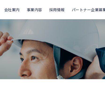
会社案内
事業内容
採用情報
パートナー企業募