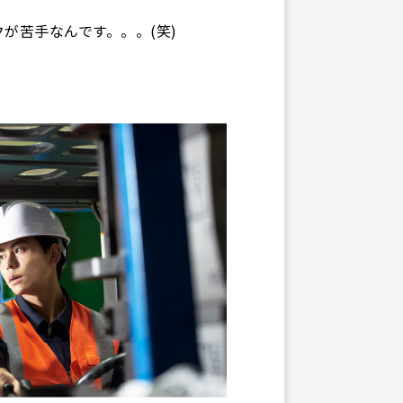
が苦手なんです。。。(笑)