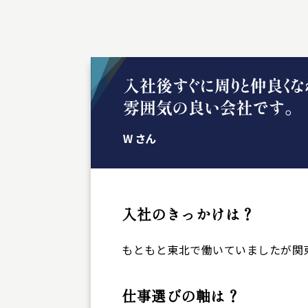
入社のきっかけは？
もともと東北で働いていましたが関東
仕事選びの軸は？