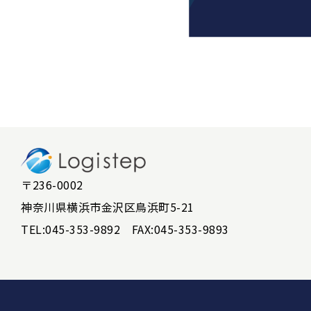
〒236-0002
神奈川県横浜市金沢区鳥浜町5-21
TEL:
045-353-9892
FAX:045-353-9893