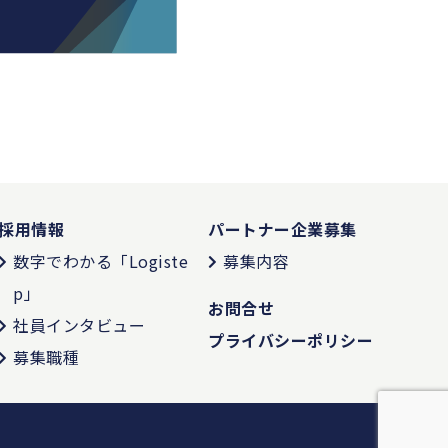
採用情報
パートナー企業募集
数字でわかる「Logiste
募集内容
p」
お問合せ
社員インタビュー
プライバシーポリシー
募集職種