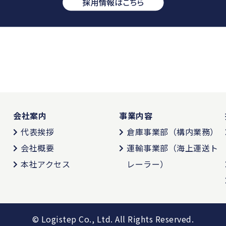
会社案内
事業内容
代表挨拶
倉庫事業部（構内業務）
会社概要
運輸事業部（海上運送ト
本社アクセス
レーラー）
© Logistep Co., Ltd.
All Rights Reserved.