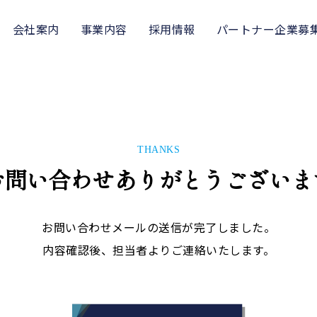
会社案内
事業内容
採用情報
パートナー企業募
THANKS
お問い合わせありがとうございま
お問い合わせメールの送信が完了しました。
内容確認後、担当者よりご連絡いたします。