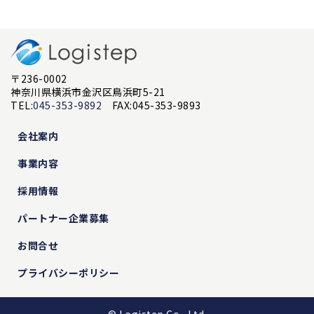
〒236-0002
神奈川県横浜市金沢区鳥浜町5-21
TEL:
045-353-9892
FAX:045-353-9893
会社案内
事業内容
採用情報
パートナー企業募集
お問合せ
プライバシーポリシー
© Logistep Co., Ltd.