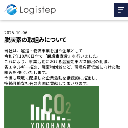
2025-10-06
脱炭素の取組みについて
当社は、運送・物流事業を担う企業として
令和7年10月6日付で
「脱炭素宣言」
を行いました。
これにより、事業活動における温室効果ガス排出の削減、
省エネルギー推進、廃棄物削減など、環境負荷低減に向けた取
組みを強化いたします。
今後も環境に配慮した企業活動を継続的に推進し、
持続可能な社会の実現に貢献してまいります。