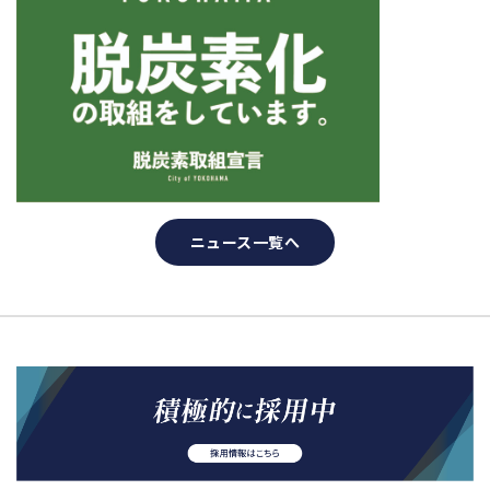
ニュース一覧へ