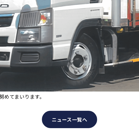
努めてまいります。
ニュース一覧へ