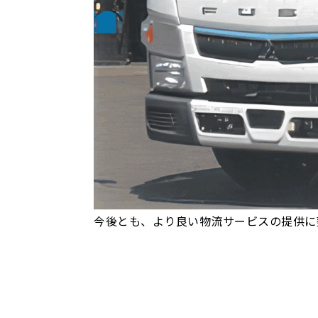
今後とも、より良い物流サービスの提供に