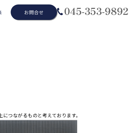
集
お問合せ
上につながるものと考えております。