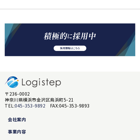
〒236-0002
神奈川県横浜市金沢区鳥浜町5-21
TEL:
045-353-9892
FAX:045-353-9893
会社案内
事業内容